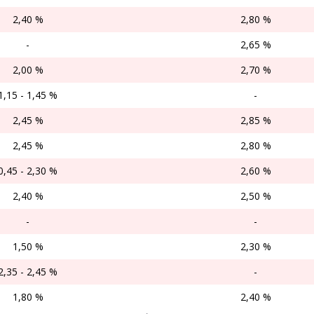
2,40 %
2,80 %
-
2,65 %
2,00 %
2,70 %
1,15 - 1,45 %
-
2,45 %
2,85 %
2,45 %
2,80 %
0,45 - 2,30 %
2,60 %
2,40 %
2,50 %
-
-
1,50 %
2,30 %
2,35 - 2,45 %
-
1,80 %
2,40 %