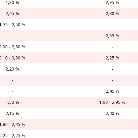
1,80 %
2,95 %
2,45 %
2,80 %
1,75 - 2,50 %
-
-
2,65 %
2,00 - 2,30 %
-
0,10 - 0,30 %
2,25 %
2,20 %
-
-
-
-
2,45 %
1,50 %
1,90 - 2,95 %
2,15 %
2,40 %
1,80 - 2,35 %
-
0,25 - 2,25 %
-