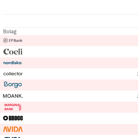
Bolag