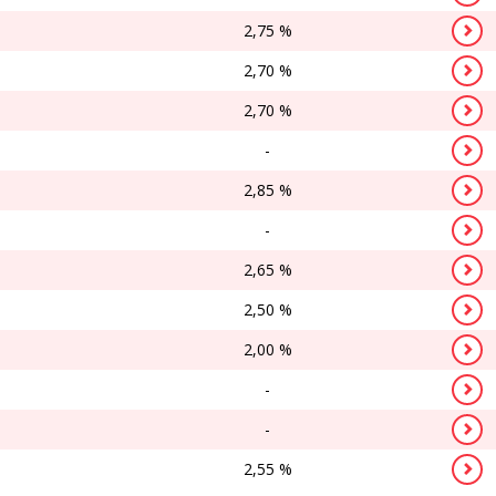
2,75 %
2,70 %
2,70 %
-
2,85 %
-
2,65 %
2,50 %
2,00 %
-
-
2,55 %