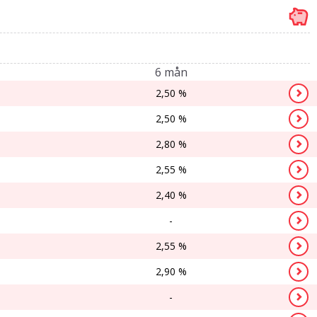
6 mån
2,50 %
2,50 %
2,80 %
2,55 %
2,40 %
-
2,55 %
2,90 %
-