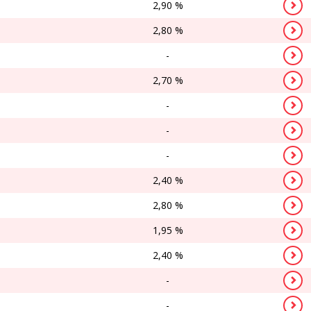
2,90 %
2,80 %
-
2,70 %
-
-
-
2,40 %
2,80 %
1,95 %
2,40 %
-
-